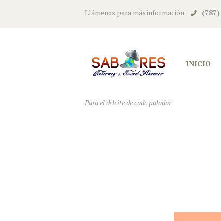
Llámenos para más información
(787)
INICIO
Para el deleite de cada paladar