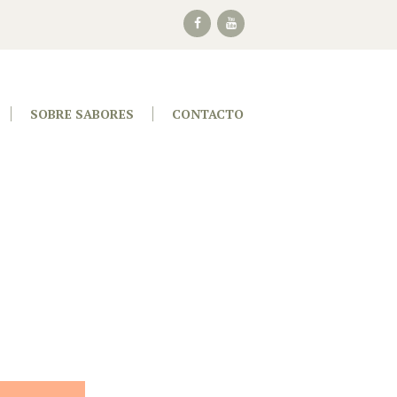
SOBRE SABORES
CONTACTO