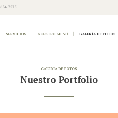
 654-7575
SERVICIOS
NUESTRO MENÚ
GALERÍA DE FOTOS
GALERÍA DE FOTOS
Nuestro Portfolio