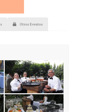
os
Otros Eventos