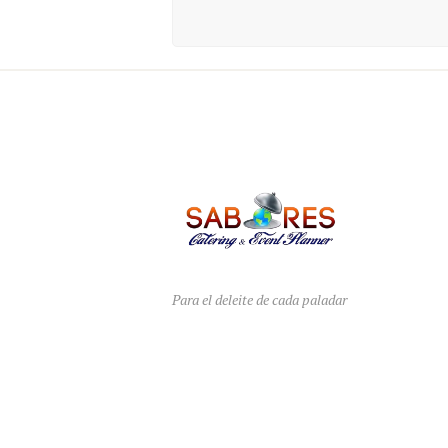
Para el deleite de cada paladar