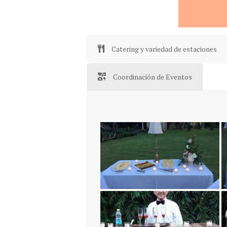
Catering y variedad de estaciones
Coordinación de Eventos