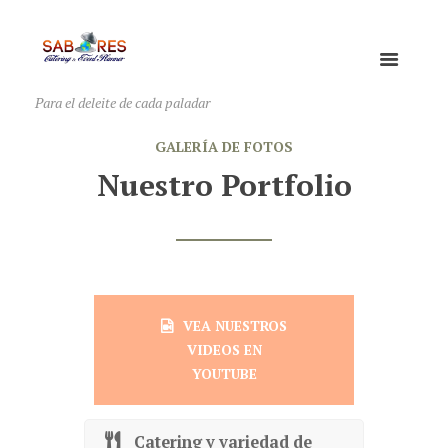
Para el deleite de cada paladar
GALERÍA DE FOTOS
Nuestro Portfolio
VEA NUESTROS
VIDEOS EN
YOUTUBE
Catering y variedad de