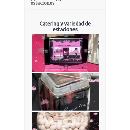
estaciones
Catering y variedad de
estaciones