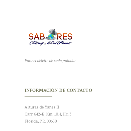
Para el deleite de cada paladar
INFORMACIÓN DE CONTACTO
Alturas de Yanes II
Carr. 642-E, Km. 10.4, Hc. 3
Florida, P.R. 00650