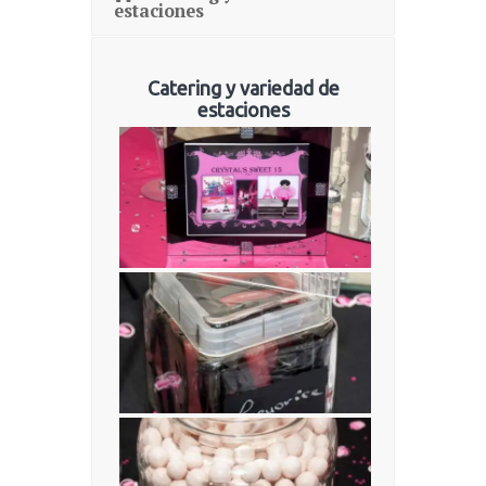
estaciones
Catering y variedad de
estaciones