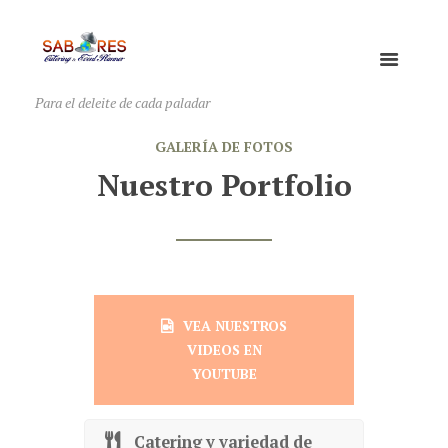
Para el deleite de cada paladar
GALERÍA DE FOTOS
Nuestro Portfolio
VEA NUESTROS
VIDEOS EN
YOUTUBE
Catering y variedad de