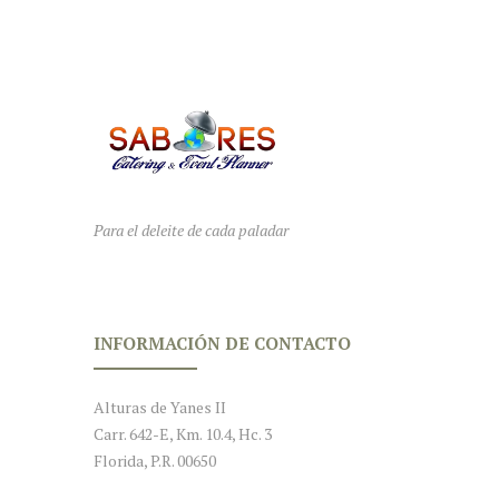
Para el deleite de cada paladar
INFORMACIÓN DE CONTACTO
Alturas de Yanes II
Carr. 642-E, Km. 10.4, Hc. 3
Florida, P.R. 00650