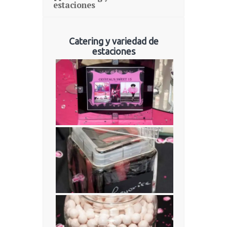
estaciones
Catering y variedad de
estaciones