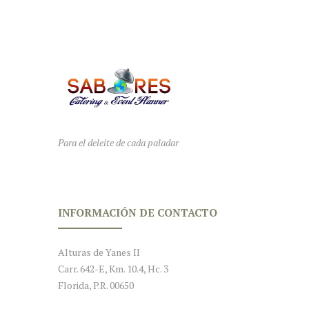
Para el deleite de cada paladar
INFORMACIÓN DE CONTACTO
Alturas de Yanes II
Carr. 642-E, Km. 10.4, Hc. 3
Florida, P.R. 00650