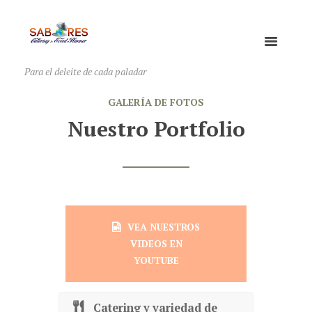
Para el deleite de cada paladar
GALERÍA DE FOTOS
Nuestro Portfolio
VEA NUESTROS
VIDEOS EN
YOUTUBE
Catering y variedad de