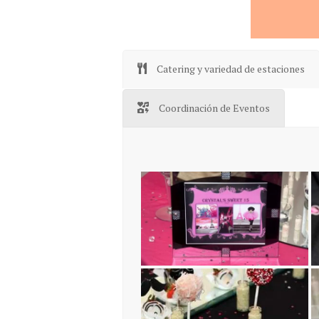
Catering y variedad de estaciones
Coordinación de Eventos