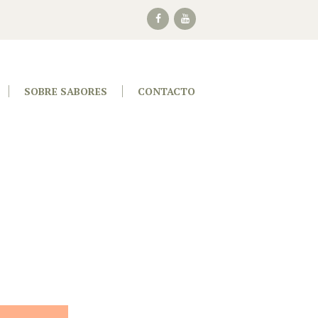
SOBRE SABORES
CONTACTO