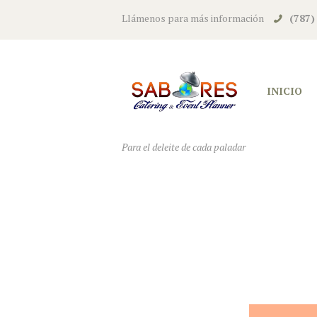
Llámenos para más información
(787)
INICIO
Para el deleite de cada paladar