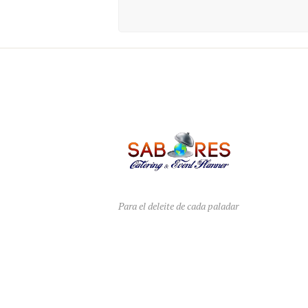
Para el deleite de cada paladar