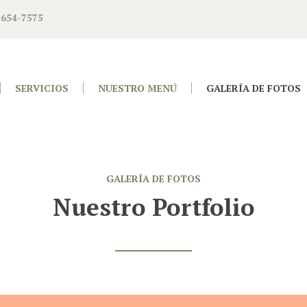
 654-7575
SERVICIOS
NUESTRO MENÚ
GALERÍA DE FOTOS
GALERÍA DE FOTOS
Nuestro Portfolio