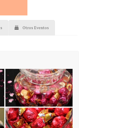
os
Otros Eventos