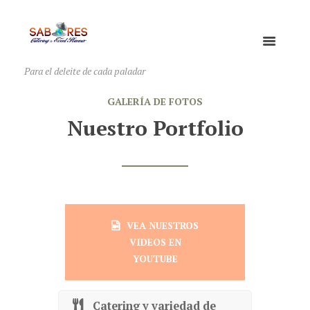
Para el deleite de cada paladar
GALERÍA DE FOTOS
Nuestro Portfolio
VEA NUESTROS
VIDEOS EN
YOUTUBE
Catering y variedad de