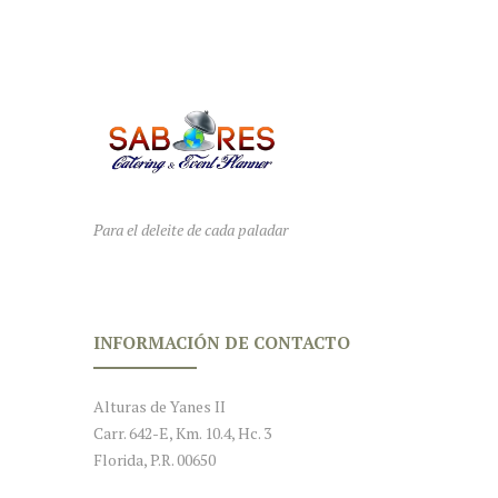
Para el deleite de cada paladar
INFORMACIÓN DE CONTACTO
Alturas de Yanes II
Carr. 642-E, Km. 10.4, Hc. 3
Florida, P.R. 00650