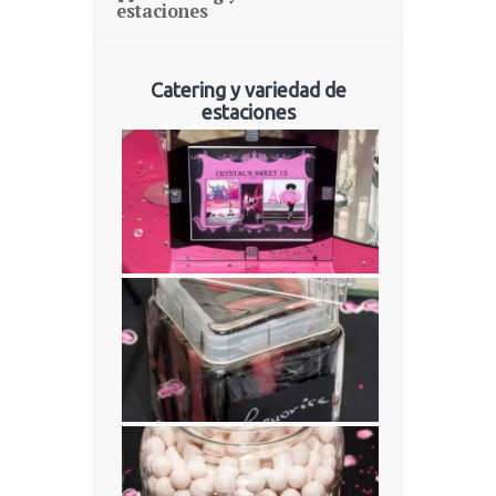
estaciones
Catering y variedad de
estaciones