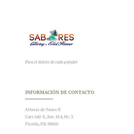
Para el deleite de cada paladar
INFORMACIÓN DE CONTACTO
Alturas de Yanes II
Carr. 642-E, Km. 10.4, Hc. 3
Florida, P.R. 00650