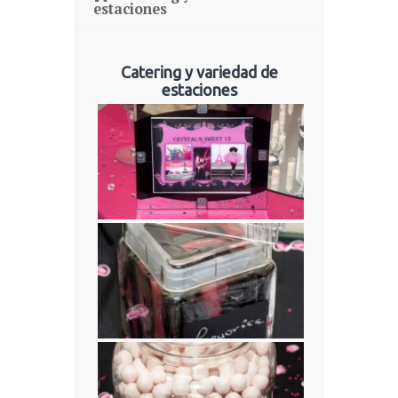
estaciones
Catering y variedad de
estaciones