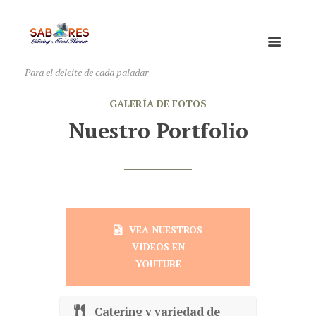
Para el deleite de cada paladar
GALERÍA DE FOTOS
Nuestro Portfolio
VEA NUESTROS
VIDEOS EN
YOUTUBE
Catering y variedad de