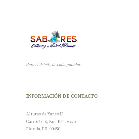
Para el deleite de cada paladar
INFORMACIÓN DE CONTACTO
Alturas de Yanes II
Carr. 642-E, Km. 10.4, Hc. 3
Florida, P.R. 00650