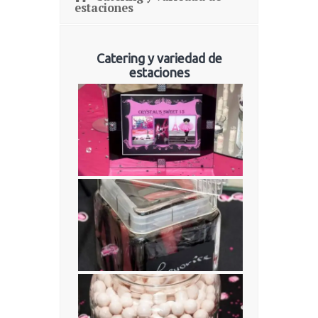
estaciones
Catering y variedad de
estaciones