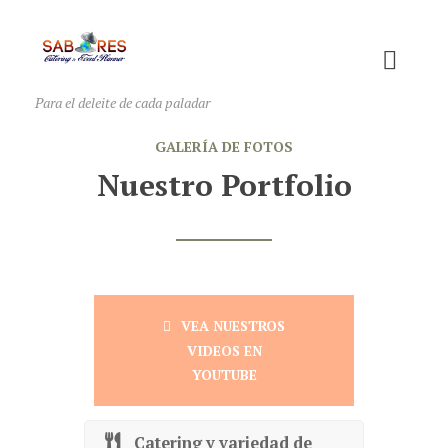
Para el deleite de cada paladar
GALERÍA DE FOTOS
Nuestro Portfolio
VEA NUESTROS
VIDEOS EN
YOUTUBE
Catering y variedad de