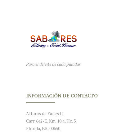
Para el deleite de cada paladar
INFORMACIÓN DE CONTACTO
Alturas de Yanes II
Carr. 642-E, Km. 10.4, Hc. 3
Florida, P.R. 00650