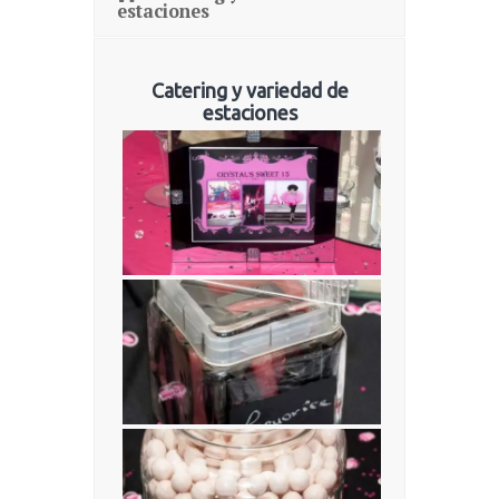
estaciones
Catering y variedad de
estaciones