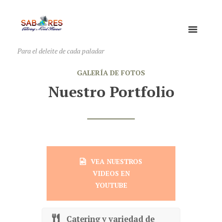
Para el deleite de cada paladar
GALERÍA DE FOTOS
Nuestro Portfolio
VEA NUESTROS
VIDEOS EN
YOUTUBE
Catering y variedad de