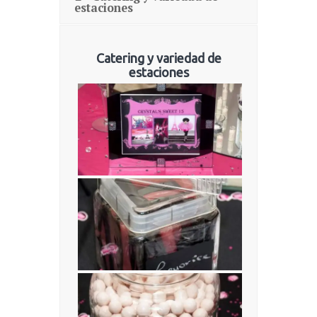
estaciones
Catering y variedad de
estaciones