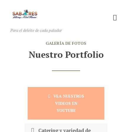
Para el deleite de cada paladar
GALERÍA DE FOTOS
Nuestro Portfolio
VEA NUESTROS
VIDEOS EN
YOUTUBE
Catering y variedad de