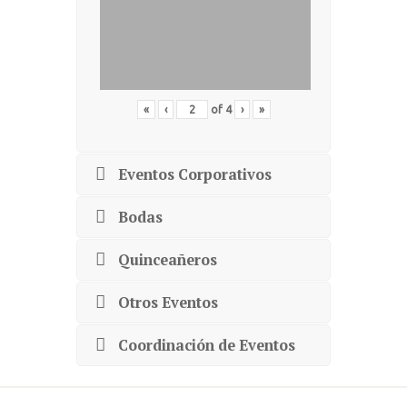
«
‹
of
4
›
»
Eventos Corporativos
Bodas
Quinceañeros
Otros Eventos
Coordinación de Eventos