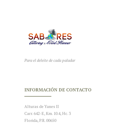
Para el deleite de cada paladar
INFORMACIÓN DE CONTACTO
Alturas de Yanes II
Carr. 642-E, Km. 10.4, Hc. 3
Florida, P.R. 00650