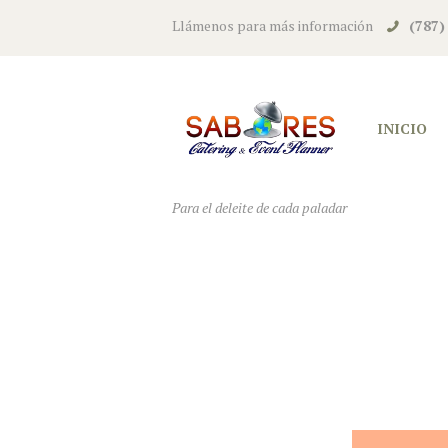
Llámenos para más información
(787)
INICIO
Para el deleite de cada paladar