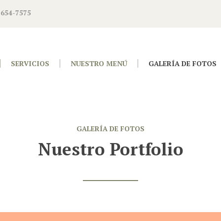
 654-7575
SERVICIOS
NUESTRO MENÚ
GALERÍA DE FOTOS
GALERÍA DE FOTOS
Nuestro Portfolio