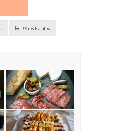
os
Otros Eventos