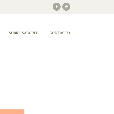
SOBRE SABORES
CONTACTO