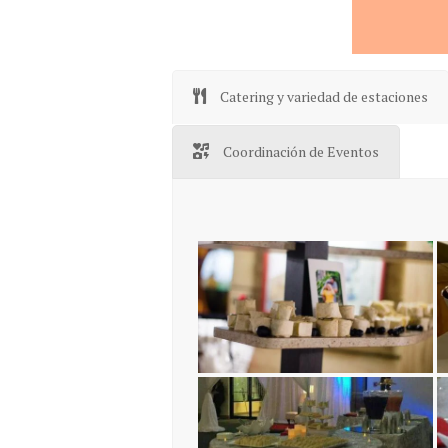
Catering y variedad de estaciones
Coordinación de Eventos