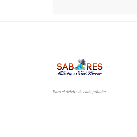
Para el deleite de cada paladar