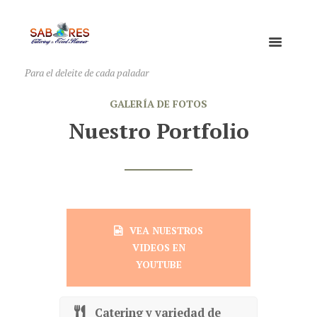
Para el deleite de cada paladar
GALERÍA DE FOTOS
Nuestro Portfolio
VEA NUESTROS
VIDEOS EN
YOUTUBE
Catering y variedad de