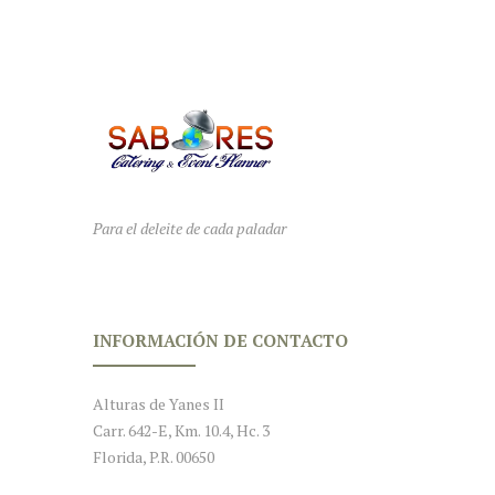
Para el deleite de cada paladar
INFORMACIÓN DE CONTACTO
Alturas de Yanes II
Carr. 642-E, Km. 10.4, Hc. 3
Florida, P.R. 00650