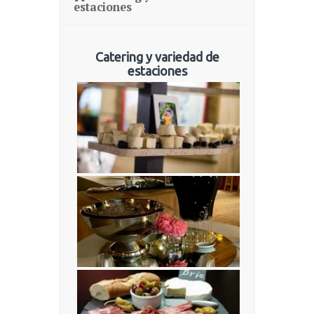
estaciones
Catering y variedad de
estaciones