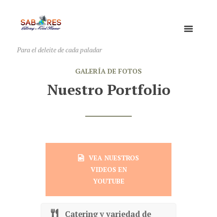
Para el deleite de cada paladar
GALERÍA DE FOTOS
Nuestro Portfolio
VEA NUESTROS
VIDEOS EN
YOUTUBE
Catering y variedad de