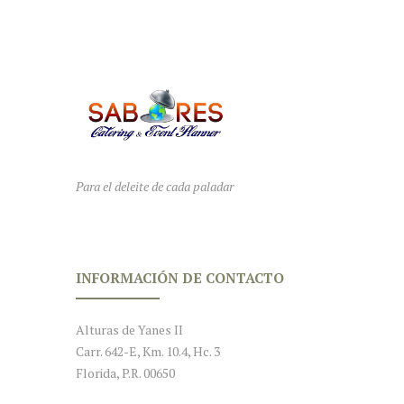
Para el deleite de cada paladar
INFORMACIÓN DE CONTACTO
Alturas de Yanes II
Carr. 642-E, Km. 10.4, Hc. 3
Florida, P.R. 00650