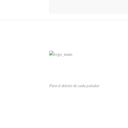
Para el deleite de cada paladar