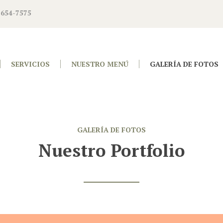
 654-7575
SERVICIOS
NUESTRO MENÚ
GALERÍA DE FOTOS
GALERÍA DE FOTOS
Nuestro Portfolio