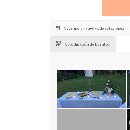
Catering y variedad de estaciones
Coordinación de Eventos