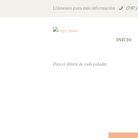
Llámenos para más información
(787)
INICIO
Para el deleite de cada paladar