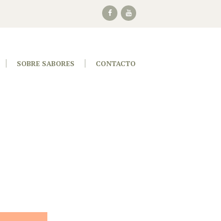
SOBRE SABORES
CONTACTO