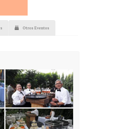
os
Otros Eventos