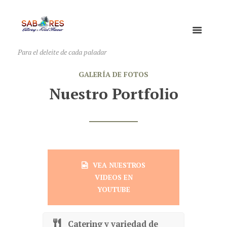
Para el deleite de cada paladar
GALERÍA DE FOTOS
Nuestro Portfolio
VEA NUESTROS
VIDEOS EN
YOUTUBE
Catering y variedad de