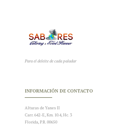
Para el deleite de cada paladar
INFORMACIÓN DE CONTACTO
Alturas de Yanes II
Carr. 642-E, Km. 10.4, Hc. 3
Florida, P.R. 00650