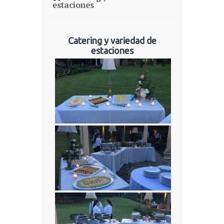
estaciones
Catering y variedad de
estaciones