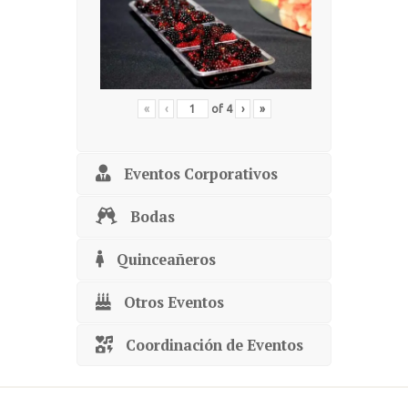
«
‹
of
4
›
»
Eventos Corporativos
Bodas
Quinceañeros
Otros Eventos
Coordinación de Eventos